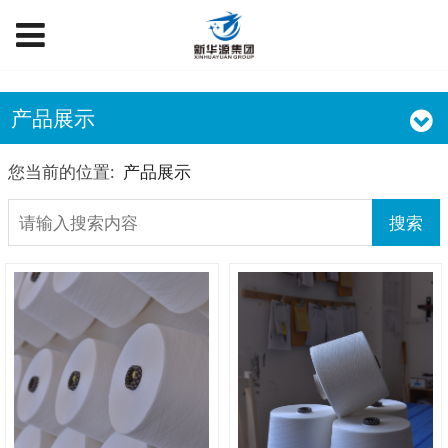
产品展示
您当前的位置:
产品展示
搜索