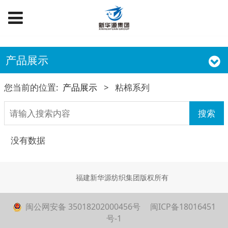
产品展示
您当前的位置:
产品展示
>
粘棉系列
搜索
没有数据
福建新华源纺织集团版权所有
闽公网安备 35018202000456号
闽ICP备18016451
号-1