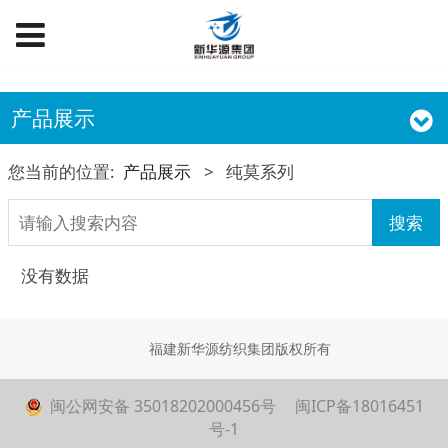
产品展示
您当前的位置:
产品展示
>
纯莫系列
搜索
没有数据
福建新华源纺织集团版权所有
闽公网安备 35018202000456号
闽ICP备18016451
号-1