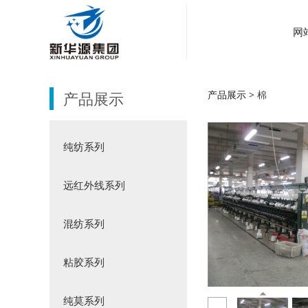
网
棉
产品展示
产品展示
>
棉
纯纺系列
远红外线系列
混纺系列
粘胶系列
纯莫系列