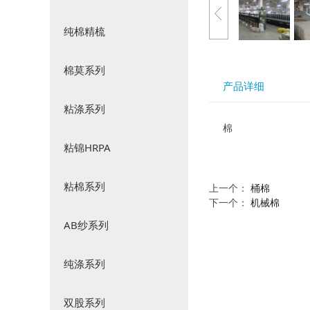
纯棉精梳
棉莫系列
产品详细
粘涤系列
棉
粘锦HRPA
粘棉系列
上一个：
桶棉
下一个：
机械棉
AB纱系列
纯涤系列
双股系列