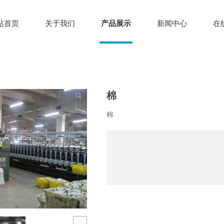
站首页
关于我们
产品展示
新闻中心
在
棉
棉