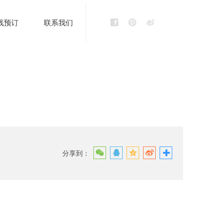
线预订
联系我们
分享到：